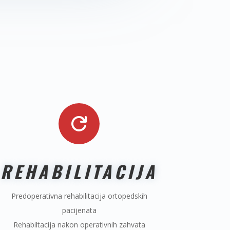

REHABILITACIJA
Predoperativna rehabilitacija ortopedskih
pacijenata
Rehabiltacija nakon operativnih zahvata