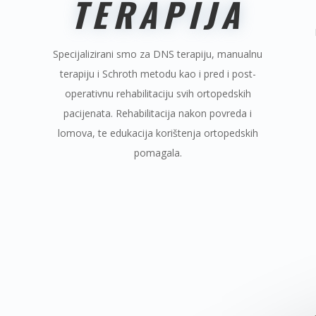
TERAPIJA
Specijalizirani smo za DNS terapiju, manualnu
terapiju i Schroth metodu kao i pred i post-
operativnu rehabilitaciju svih ortopedskih
pacijenata. Rehabilitacija nakon povreda i
lomova, te edukacija korištenja ortopedskih
pomagala.