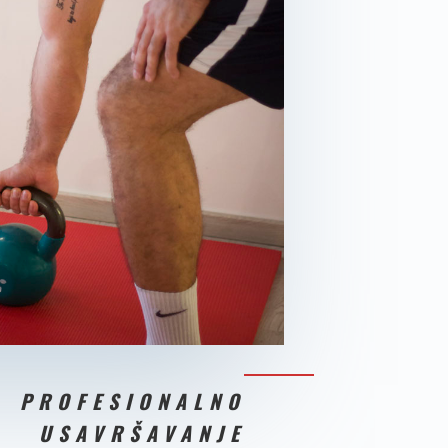
PROFESIONALNO
USAVRŠAVANJE