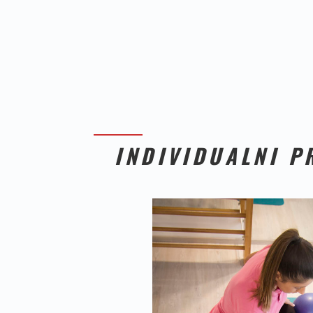
INDIVIDUALNI P