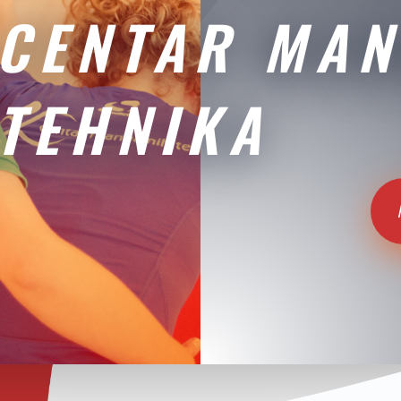
CENTAR MAN
TEHNIKA