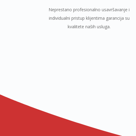
Neprestano profesionalno usavršavanje i
individualni pristup klijentima garancija su
kvalitete naših usluga.