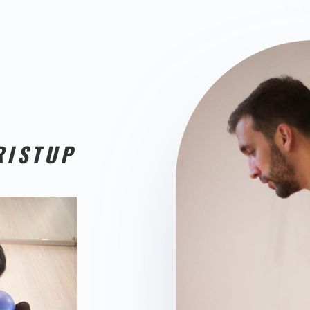
RISTUP