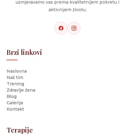
usmjeravamo vas prema kvalitetnijem pokretu i
aktivnijem životu.
Brzi linkovi
Naslovna
Naš tim
Trening
Zdravlje žena
Blog
Galerija
Kontakt
Terapije