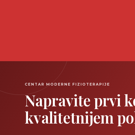
CENTAR MODERNE FIZIOTERAPIJE
Napravite prvi 
kvalitetnijem p