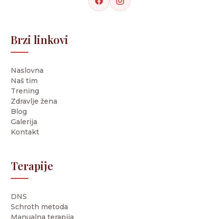
Brzi linkovi
Naslovna
Naš tim
Trening
Zdravlje žena
Blog
Galerija
Kontakt
Terapije
DNS
Schroth metoda
Manualna terapija