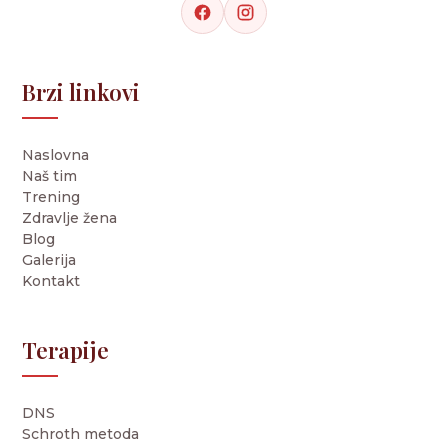
Brzi linkovi
Naslovna
Naš tim
Trening
Zdravlje žena
Blog
Galerija
Kontakt
Terapije
DNS
Schroth metoda