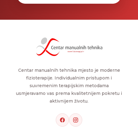
Centar manualnih tehnika mjesto je moderne
fizioterapije. Individualnim pristupom i
suvremenim terapijskim metodama
usmjeravamo vas prema kvalitetnijem pokretu i
aktivnijem životu.