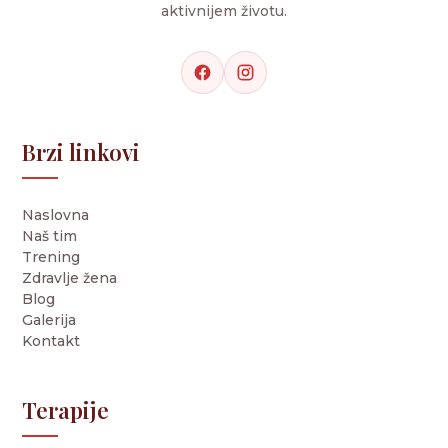
aktivnijem životu.
Brzi linkovi
Naslovna
Naš tim
Trening
Zdravlje žena
Blog
Galerija
Kontakt
Terapije